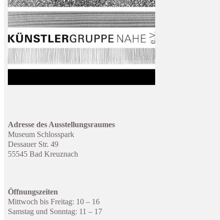
Adresse des Ausstellungsraumes
Museum Schlosspark
Dessauer Str. 49
55545 Bad Kreuznach
Öffnungszeiten
Mittwoch bis Freitag: 10 – 16
Samstag und Sonntag: 11 – 17