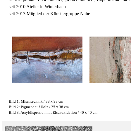
seit 2010 Atelier in Winterbach
seit 2013 Mitglied der Künstlergruppe Nahe
Bild 1: Mischtechnik / 38 x 98 cm
Bild 2: Pigment auf Holz / 25 x 38 cm
Bild 3: Acryldispersion mit Eisenoxidation / 40 x 40 cm