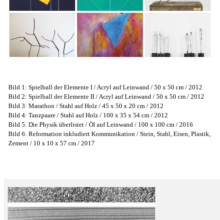
Bild 1: Spielball der Elemente I / Acryl auf Leinwand / 50 x 50 cm / 2012
Bild 2: Spielball der Elemente II / Acryl auf Leinwand / 50 x 50 cm / 2012
Bild 3: Marathon / Stahl auf Holz / 45 x 50 x 20 cm / 2012
Bild 4: Tanzpaare / Stahl auf Holz / 100 x 35 x 54 cm / 2012
Bild 5: Die Physik überlistet / Öl auf Leinwand / 100 x 100 cm / 2016
Bild 6: Reformation inkludiert Kommunikation / Stein, Stahl, Eisen, Plastik,
Zement / 10 x 10 x 57 cm / 2017
.