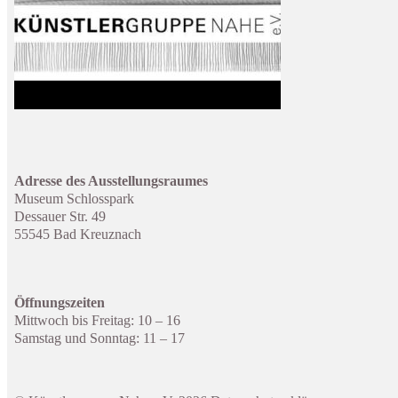
Adresse des Ausstellungsraumes
Museum Schlosspark
Dessauer Str. 49
55545 Bad Kreuznach
Öffnungszeiten
Mittwoch bis Freitag: 10 – 16
Samstag und Sonntag: 11 – 17