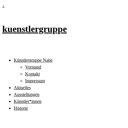
↓
kuenstlergruppe
Künstlergruppe Nahe
Vorstand
Kontakt
Impressum
Aktuelles
Ausstellungen
Künstler*innen
Historie