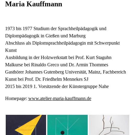
Maria Kauffmann
1973 bis 1977 Studium der Sprachheilpädagogik und
Diplompädagogik in Gießen und Marburg
Abschluss als Diplomsprachheilpädagogin mit Schwerpunkt
Kunst
Ausbildung in der Holzwerkstatt bei Prof. Kurt Staguhn
Malkurse bei Rinaldo Greco und Dr. Armin Thommes
Gasthörer Johannes Gutenberg Universität, Mainz, Fachbereich
Kunst bei Prof. Dr. Friedhelm Mennekes SJ
2015 bis 2019 1. Vorsitzende der Künstergruppe Nahe
Homepage:
www.atelier-maria-kauffmann.de