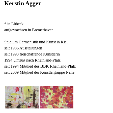
Kerstin Agger
* in Lübeck
aufgewachsen in Bremerhaven
Studium Germanistik und Kunst in Kiel
seit 1986 Ausstellungen
seit 1993 freischaffende Künstlerin
1994 Umzug nach Rheinland-Pfalz
seit 1994 Mitglied des BBK Rheinland-Pfalz
seit 2009 Mitglied der Künstlergruppe Nahe