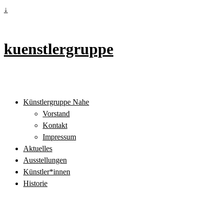
↓
kuenstlergruppe
Künstlergruppe Nahe
Vorstand
Kontakt
Impressum
Aktuelles
Ausstellungen
Künstler*innen
Historie