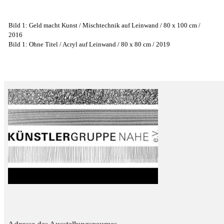
Bild 1: Geld macht Kunst / Mischtechnik auf Leinwand / 80 x 100 cm /
2016
Bild 1: Ohne Titel / Acryl auf Leinwand / 80 x 80 cm / 2019
.